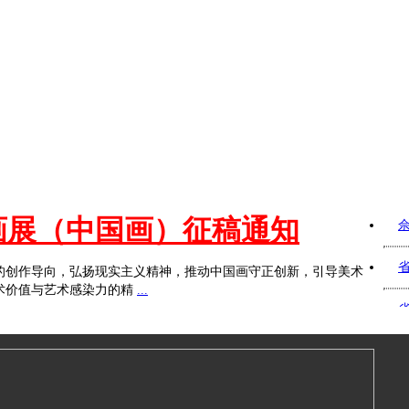
陵画展（中国画）征稿通知
的创作导向，弘扬现实主义精神，推动中国画守正创新，引导美术
术价值与艺术感染力的精
...