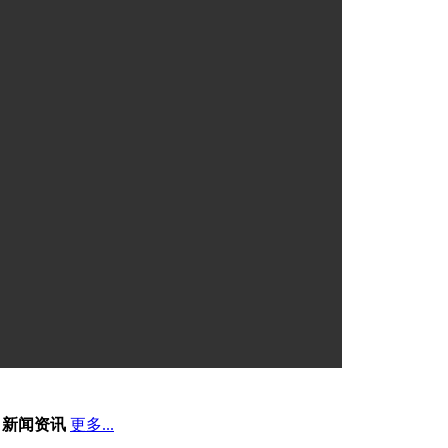
新闻资讯
更多...