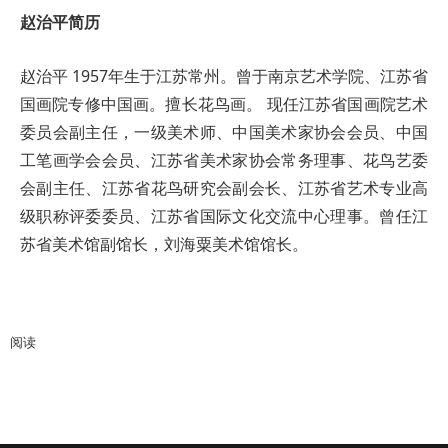
赵治平简历
赵治平 1957年生于江苏常州。曾于南京艺术学院、江苏省
国画院专修中国画。擅长花鸟画。 现任江苏省国画院艺术
委员会副主任，一级美术师、中国美术家协会会员、中国
工笔画学会会员、江苏省美术家协会常务理事、花鸟艺委
会副主任、江苏省花鸟研究会副会长、江苏省艺术专业高
级职称评委委员、江苏省国际文化交流中心理事。曾任江
苏省美术馆副馆长，刘海粟美术馆馆长。
阅读