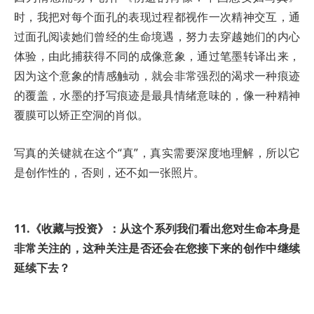
时，我把对每个面孔的表现过程都视作一次精神交互，通
过面孔阅读她们曾经的生命境遇，努力去穿越她们的内心
体验，由此捕获得不同的成像意象，通过笔墨转译出来，
因为这个意象的情感触动，就会非常强烈的渴求一种痕迹
的覆盖，水墨的抒写痕迹是最具情绪意味的，像一种精神
覆膜可以矫正空洞的肖似。
写真的关键就在这个“真”，真实需要深度地理解，所以它
是创作性的，否则，还不如一张照片。
11.《收藏与投资》：从这个系列我们看出您对生命本身是
非常关注的，这种关注是否还会在您接下来的创作中继续
延续下去？