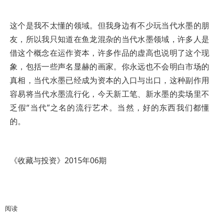
这个是我不太懂的领域。但我身边有不少玩当代水墨的朋
友，所以我只知道在鱼龙混杂的当代水墨领域，许多人是
借这个概念在运作资本，许多作品的虚高也说明了这个现
象，包括一些声名显赫的画家。你永远也不会明白市场的
真相，当代水墨已经成为资本的入口与出口，这种副作用
容易将当代水墨流行化，今天新工笔、新水墨的卖场里不
乏假“当代”之名的流行艺术。当然，好的东西我们都懂
的。
《收藏与投资》2015年06期
阅读