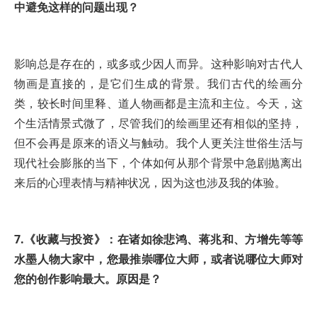
中避免这样的问题出现？
影响总是存在的，或多或少因人而异。这种影响对古代人
物画是直接的，是它们生成的背景。我们古代的绘画分
类，较长时间里释、道人物画都是主流和主位。今天，这
个生活情景式微了，尽管我们的绘画里还有相似的坚持，
但不会再是原来的语义与触动。我个人更关注世俗生活与
现代社会膨胀的当下，个体如何从那个背景中急剧抛离出
来后的心理表情与精神状况，因为这也涉及我的体验。
7.《收藏与投资》：在诸如徐悲鸿、蒋兆和、方增先等等
水墨人物大家中，您最推崇哪位大师，或者说哪位大师对
您的创作影响最大。原因是？